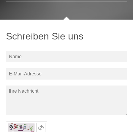
Schreiben Sie uns