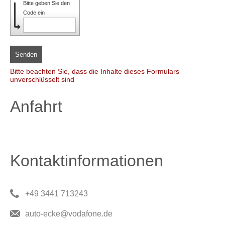
Bitte geben Sie den
Code ein
Senden
Bitte beachten Sie, dass die Inhalte dieses Formulars
unverschlüsselt sind
Anfahrt
Kontaktinformationen
+49 3441 713243
auto-ecke@vodafone.de